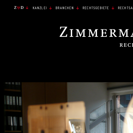
KANZLEI
BRANCHEN
RECHTSGEBIETE
RECHTSA