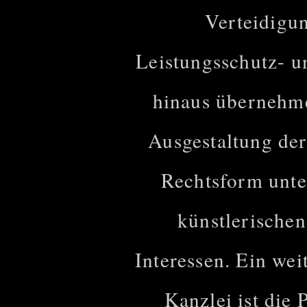
Verteidigun
Leistungsschutz- 
hinaus übernehme
Ausgestaltung der
Rechtsform unte
künstlerischen
Interessen. Ein we
Kanzlei ist die