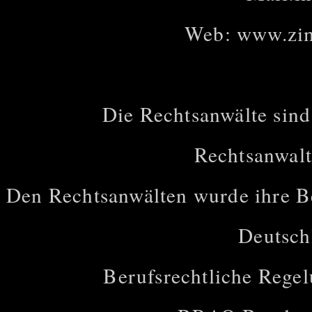
Web:
www.zi
Die Rechtsanwälte sind
Rechtsanwal
Den Rechtsanwälten wurde ihre B
Deutsch
Berufsrechtliche Regel