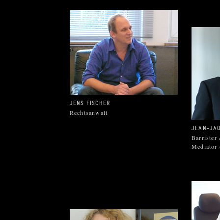
JENS FISCHER
Rechtsanwalt
JEAN-JAQ
Barrister
Mediator