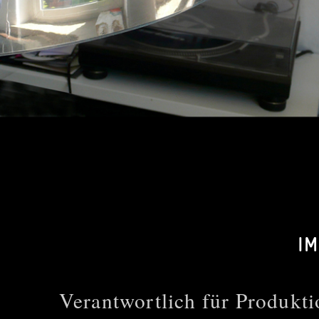
I
Verantwortlich für Produkti