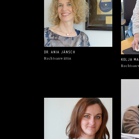
DR. ANIA JÄNSCH
Rechtsanwältin
KOLJA M
Rechtsan