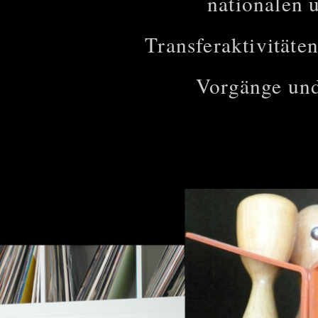
nationalen 
Transferaktivitäte
Vorgänge und